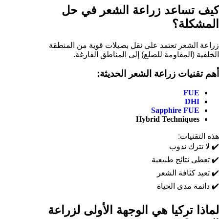
كيف تساعد زراعة الشعر في حل
المشكلة؟
زراعة الشعر تعتمد على نقل بصيلات قوية من المنطقة
الخلفية (المقاومة للصلع) إلى المناطق الفارغة.
أهم تقنيات زراعة الشعر الحديثة:
FUE
DHI
Sapphire FUE
Hybrid Techniques
هذه التقنيات:
✔️ لا تترك ندوب
✔️ تعطي نتائج طبيعية
✔️ تعيد كثافة الشعر
✔️ دائمة مدى الحياة
لماذا تركيا هي الوجهة الأولى لزراعة