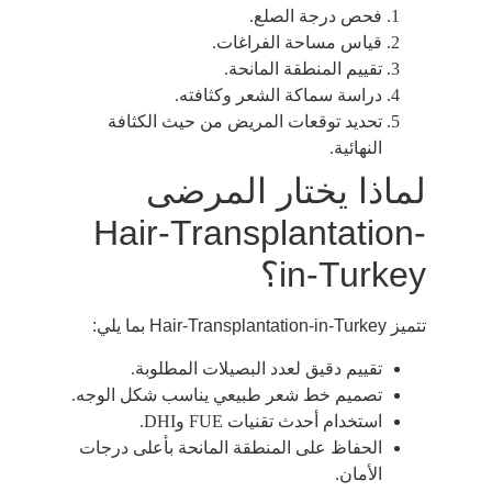
فحص درجة الصلع.
قياس مساحة الفراغات.
تقييم المنطقة المانحة.
دراسة سماكة الشعر وكثافته.
تحديد توقعات المريض من حيث الكثافة
النهائية.
لماذا يختار المرضى
Hair-Transplantation-
in-Turkey؟
تتميز Hair-Transplantation-in-Turkey بما يلي:
تقييم دقيق لعدد البصيلات المطلوبة.
تصميم خط شعر طبيعي يناسب شكل الوجه.
استخدام أحدث تقنيات FUE وDHI.
الحفاظ على المنطقة المانحة بأعلى درجات
الأمان.