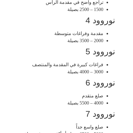
تراجع واضح في مقدمة الرأس
1500 – 2500 بصيلة
نوروود 4
مقدمة وفراغات متوسطة
2000 – 3500 بصيلة
نوروود 5
فراغات كبيرة في المقدمة والمنتصف
3000 – 4000 بصيلة
نوروود 6
صلع متقدم
4000 – 5500 بصيلة
نوروود 7
صلع واسع جداً