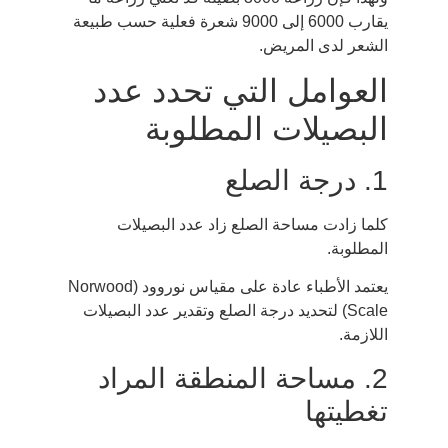
يقارب 6000 إلى 9000 شعرة فعلية حسب طبيعة
الشعر لدى المريض.
العوامل التي تحدد عدد
البصيلات المطلوبة
1. درجة الصلع
كلما زادت مساحة الصلع زاد عدد البصيلات
المطلوبة.
يعتمد الأطباء عادة على مقياس نوروود (Norwood
Scale) لتحديد درجة الصلع وتقدير عدد البصيلات
اللازمة.
2. مساحة المنطقة المراد
تغطيتها