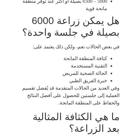
5000 – 6500 بصيلة أو أكثر عند توفر منطقة
مانحة قوية
هل يمكن زراعة 6000
بصيلة في جلسة واحدة؟
في بعض الحالات نعم، ولكن ذلك يعتمد على:
كثافة المنطقة المانحة
التقنية المستخدمة
الحالة الصحية للمريض
خبرة الفريق الطبي
وفي العديد من الحالات المتقدمة قد يُفضل تقسيم
العملية إلى جلستين للحصول على أفضل النتائج
والحفاظ على المنطقة المانحة.
ما هي الكثافة المثالية
بعد الزراعة؟