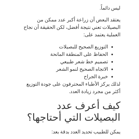
ليس دائماً.
يعتقد البعض أن زراعة أكبر عدد ممكن من
البصيلات تعني نتيجة أفضل، لكن الحقيقة أن نجاح
العملية يعتمد على:
التوزيع الصحيح للبصيلات
الحفاظ على المنطقة المانحة
تصميم خط شعر طبيعي
الاتجاه الصحيح لنمو الشعر
خبرة الجراح
لذلك يركز الأطباء المحترفون على جودة التوزيع
أكثر من مجرد زيادة العدد.
كيف أعرف عدد
البصيلات التي أحتاجها؟
يمكن للطبيب تحديد العدد بدقة بعد: