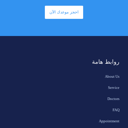
احجز موعدك الآن
روابط هامة
About Us
Service
Doctors
FAQ
Appointment