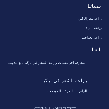
خدماتنا
زراعة شعر الرأس
زراعة اللحية
زراعة الحواجب
تابعنا
لمعرفة اخر تقنيات زراعة الشعر في تركيا تابع مدونتنا
زراعة الشعر في تركيا
الرأس – اللحية – الحواجب
Copyright © [ITC] All rights reserved