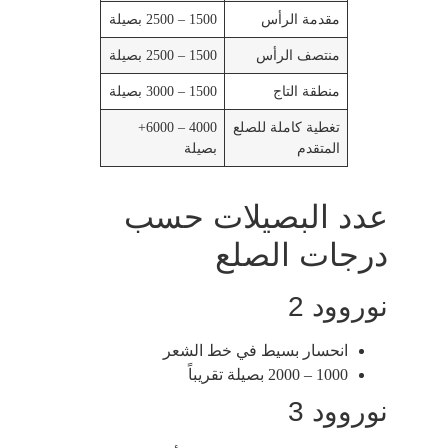
مقدمة الرأس
1500 – 2500 بصيلة
منتصف الرأس
1500 – 2500 بصيلة
منطقة التاج
1500 – 3000 بصيلة
تغطية كاملة للصلع
4000 – 6000+
المتقدم
بصيلة
عدد البصيلات حسب
درجات الصلع
نوروود 2
انحسار بسيط في خط الشعر
1000 – 2000 بصيلة تقريباً
نوروود 3