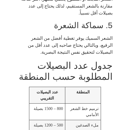
مقارنة بالشعر المستقيم، لذلك يحتاج إلى عدد
بصيلات أقل نسبياً.
5. سماكة الشعرة
الشعر السميك يوفر تغطية أفضل من الشعر
الرفيع، وبالتالي يحتاج صاحبه إلى عدد أقل من
البصيلات لتحقيق نفس النتيجة البصرية.
جدول عدد البصيلات
المطلوبة حسب المنطقة
المنطقة
عدد البصيلات
التقريبي
ترميم خط الشعر
800 – 1500 بصيلة
الأمامي
ملء الصدغين
500 – 1200 بصيلة