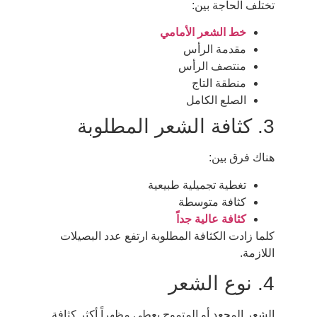
تختلف الحاجة بين:
خط الشعر الأمامي
مقدمة الرأس
منتصف الرأس
منطقة التاج
الصلع الكامل
3. كثافة الشعر المطلوبة
هناك فرق بين:
تغطية تجميلية طبيعية
كثافة متوسطة
كثافة عالية جداً
كلما زادت الكثافة المطلوبة ارتفع عدد البصيلات
اللازمة.
4. نوع الشعر
الشعر المجعد أو المتموج يعطي مظهراً أكثر كثافة