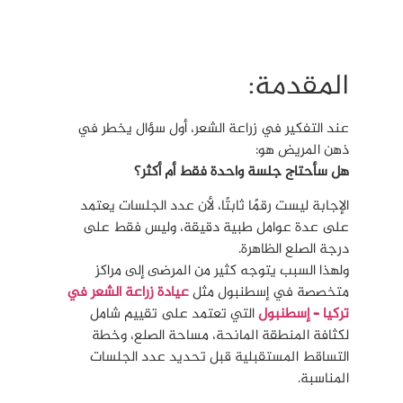
المقدمة:
عند التفكير في زراعة الشعر، أول سؤال يخطر في
ذهن المريض هو:
هل سأحتاج جلسة واحدة فقط أم أكثر؟
الإجابة ليست رقمًا ثابتًا، لأن عدد الجلسات يعتمد
على عدة عوامل طبية دقيقة، وليس فقط على
درجة الصلع الظاهرة.
ولهذا السبب يتوجه كثير من المرضى إلى مراكز
متخصصة في إسطنبول مثل
عيادة زراعة الشعر في
تركيا – إسطنبول
التي تعتمد على تقييم شامل
لكثافة المنطقة المانحة، مساحة الصلع، وخطة
التساقط المستقبلية قبل تحديد عدد الجلسات
المناسبة.