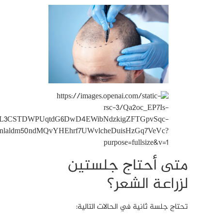
متى أحتاج جلستين
لزراعة الشعر؟
تحتاج جلسة ثانية في الحالات التالية: