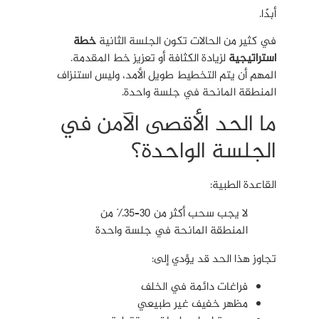
أبدًا.
في كثير من الحالات تكون الجلسة الثانية
خطة
استراتيجية
لزيادة الكثافة أو تعزيز خط المقدمة.
المهم أن يتم التخطيط طويل الأمد، وليس استنزاف
المنطقة المانحة في جلسة واحدة.
ما الحد الأقصى الآمن في
الجلسة الواحدة؟
القاعدة الطبية:
لا يجب سحب أكثر من 30–35٪ من
المنطقة المانحة في جلسة واحدة
تجاوز هذا الحد قد يؤدي إلى:
فراغات دائمة في الخلف
مظهر خفيف غير طبيعي