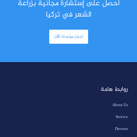
احصل على إستشارة مجانية بزراعة
الشعر في تركيا
احجز موعدك الآن
روابط هامة
About Us
Service
Doctors