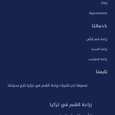
FAQ
Appointment
خدماتنا
زراعة شعر الرأس
زراعة اللحية
زراعة الحواجب
تابعنا
لمعرفة اخر تقنيات زراعة الشعر في تركيا تابع مدونتنا
زراعة الشعر في تركيا