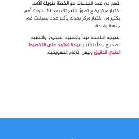
الأهم من عدد الجلسات هو
الخطة طويلة الأمد
.
اختيار مركز يضع تصورًا لنتيجتك بعد 10 سنوات أهم
بكثير من اختيار مركز يعدك بأكبر عدد بصيلات في
جلسة واحدة.
النتيجة الناجحة تبدأ بالتقييم الصحيح، والتقييم
الصحيح يبدأ باختيار
عيادة تعتمد على التخطيط
الطبي الدقيق
وليس الأرقام التسويقية.