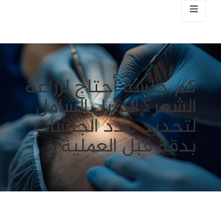
كم جلسة أحتاج لزراعة
الشعر؟ الدليل الشامل
لتحديد عدد الجلسات
بدقة قبل العملية