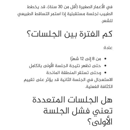
في الأعمار الصغيرة (أقل من 30 سنة)، قد يخطط
الطبيب لجلسة مستقبلية إذا استمر التساقط الطبيعي
للشعر.
كم الفترة بين الجلسات؟
عادة:
من 8 إلى 12 شهرًا
حتى تظهر نتيجة الجلسة الأولى بالكامل
وحتى تستقر المنطقة المانحة
الاستعجال في الجلسة الثانية قد يؤثر على تقييم
الكثافة الفعلية.
هل الجلسات المتعددة
تعني فشل الجلسة
الأولى؟