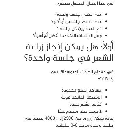
في هذا المقال المفصل سنشرح:
متى تكفي جلسة واحدة؟
متى تحتاج جلستين أو أكثر؟
كم المدة بين كل جلسة؟
وهل الجلسات المتعددة أفضل أم أسوأ؟
أولاً: هل يمكن إنجاز زراعة
الشعر في جلسة واحدة؟
في معظم الحالات المتوسطة، نعم.
إذا كانت:
مساحة الصلع محدودة
المنطقة المانحة قوية
كثافة الشعر جيدة
لا يوجد صلع متقدم جدًا
عادةً يمكن زرع ما بين 2500 إلى 4000 بصيلة في
جلسة واحدة مدتها 6–8 ساعات.