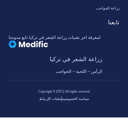
زراعة الحواجب
تابعنا
لمعرفة اخر تقنيات زراعة الشعر في تركيا تابع مدونتنا
زراعة الشعر في تركيا
الرأس – اللحية – الحواجب
Copyright © [ITC] All rights reserved
سياسة الخصوصية
ملفات الإرتباط