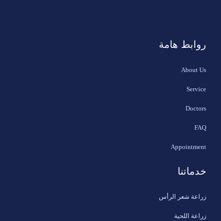
روابط هامة
About Us
Service
Doctors
FAQ
Appointment
خدماتنا
زراعة شعر الرأس
زراعة اللحية