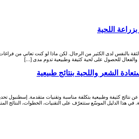
زراعة اللحية
لثقة بالنفس لدى الكثير من الرجال. لكن ماذا لو كنت تعاني من فراغ
 والفعال للحصول على لحية كثيفة وطبيعية تدوم مدى […]
 نتائج كثيفة وطبيعية بتكلفة مناسبة وتقنيات متقدمة. إسطنبول تحديدًا 
ي هذا الدليل الموسّع ستتعرّف على التقنيات، الخطوات، النتائج المتوق