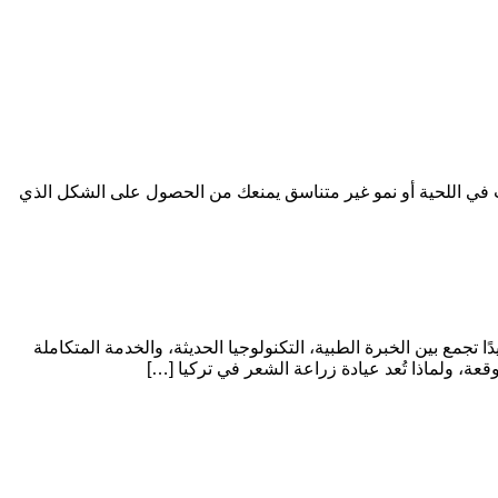
ات في اللحية أو نمو غير متناسق يمنعك من الحصول على الشكل الذي
تجمع بين الخبرة الطبية، التكنولوجيا الحديثة، والخدمة المتكاملة
عة، ولماذا تُعد عيادة زراعة الشعر في تركيا […]