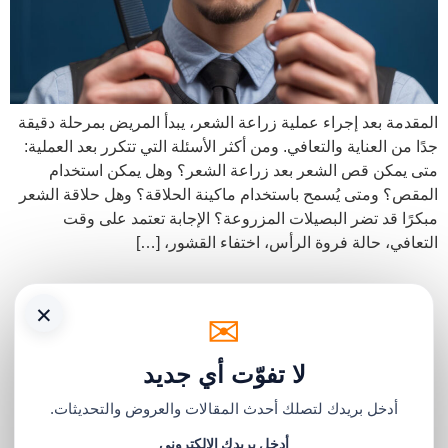
المقدمة بعد إجراء عملية زراعة الشعر، يبدأ المريض بمرحلة دقيقة
جدًا من العناية والتعافي. ومن أكثر الأسئلة التي تتكرر بعد العملية:
متى يمكن قص الشعر بعد زراعة الشعر؟ وهل يمكن استخدام
المقص؟ ومتى يُسمح باستخدام ماكينة الحلاقة؟ وهل حلاقة الشعر
مبكرًا قد تضر البصيلات المزروعة؟ الإجابة تعتمد على وقت
التعافي، حالة فروة الرأس، اختفاء القشور، […]
×
✉
لا تفوّت أي جديد
أدخل بريدك لتصلك أحدث المقالات والعروض والتحديثات.
أدخل بريدك الإلكتروني