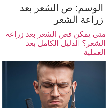
الوسم:
ص الشعر بعد
زراعة الشعر
متى يمكن قص الشعر بعد زراعة
الشعر؟ الدليل الكامل بعد
العملية