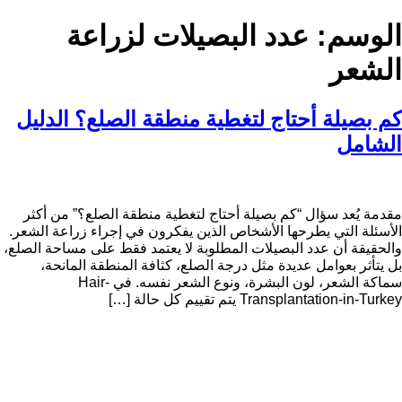
الوسم:
عدد البصيلات لزراعة
الشعر
كم بصيلة أحتاج لتغطية منطقة الصلع؟ الدليل
الشامل
مقدمة يُعد سؤال “كم بصيلة أحتاج لتغطية منطقة الصلع؟” من أكثر
الأسئلة التي يطرحها الأشخاص الذين يفكرون في إجراء زراعة الشعر.
والحقيقة أن عدد البصيلات المطلوبة لا يعتمد فقط على مساحة الصلع،
بل يتأثر بعوامل عديدة مثل درجة الصلع، كثافة المنطقة المانحة،
سماكة الشعر، لون البشرة، ونوع الشعر نفسه. في Hair-
Transplantation-in-Turkey يتم تقييم كل حالة […]