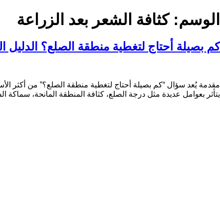
الوسم:
كثافة الشعر بعد الزراعة
كم بصيلة أحتاج لتغطية منطقة الصلع؟ الدليل ا
مقدمة يُعد سؤال “كم بصيلة أحتاج لتغطية منطقة الصلع؟” من أكثر الأ
يتأثر بعوامل عديدة مثل درجة الصلع، كثافة المنطقة المانحة، سماكة الشعر، لون البشرة، ونوع الشعر نفسه