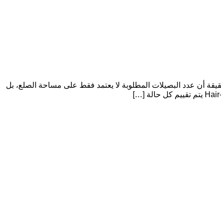
قيقة أن عدد البصيلات المطلوبة لا يعتمد فقط على مساحة الصلع، بل