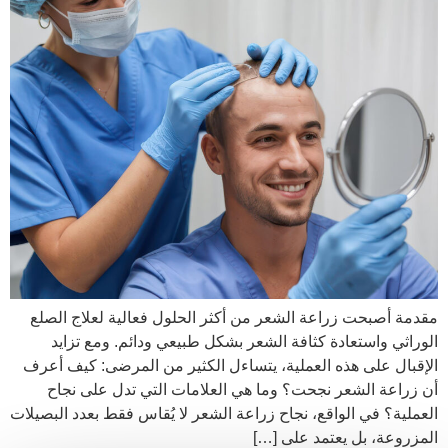
مقدمة أصبحت زراعة الشعر من أكثر الحلول فعالية لعلاج الصلع
الوراثي واستعادة كثافة الشعر بشكل طبيعي ودائم. ومع تزايد
الإقبال على هذه العملية، يتساءل الكثير من المرضى: كيف أعرف
أن زراعة الشعر نجحت؟ وما هي العلامات التي تدل على نجاح
العملية؟ في الواقع، نجاح زراعة الشعر لا يُقاس فقط بعدد البصيلات
المزروعة، بل يعتمد على […]