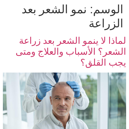
الوسم:
نمو الشعر بعد
الزراعة
لماذا لا ينمو الشعر بعد زراعة
الشعر؟ الأسباب والعلاج ومتى
يجب القلق؟