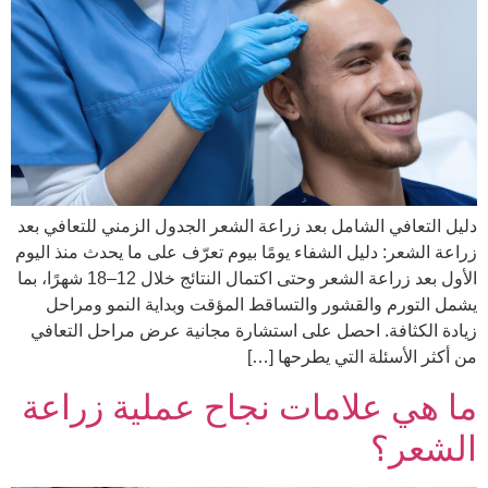
دليل التعافي الشامل بعد زراعة الشعر الجدول الزمني للتعافي بعد
زراعة الشعر: دليل الشفاء يومًا بيوم تعرّف على ما يحدث منذ اليوم
الأول بعد زراعة الشعر وحتى اكتمال النتائج خلال 12–18 شهرًا، بما
يشمل التورم والقشور والتساقط المؤقت وبداية النمو ومراحل
زيادة الكثافة. احصل على استشارة مجانية عرض مراحل التعافي
من أكثر الأسئلة التي يطرحها […]
ما هي علامات نجاح عملية زراعة
الشعر؟