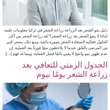
دليل نمو الشعر بعد الزراعة زراعة الشعر في تركيا معلومات طبية
لماذا لا ينمو الشعر بعد زراعة الشعر؟ تُعد زراعة الشعر من أكثر
الحلول فعالية لاستعادة الشعر بصورة دائمة. ومع ذلك، يشعر كثير
من المرضى بالقلق عندما لا يلاحظون نموًا فوريًا بعد العملية. إن
عدم ظهور نمو واضح لا يعني دائمًا فشل العملية. ويساعد فهم […]
الجدول الزمني للتعافي بعد
زراعة الشعر يومًا بيوم