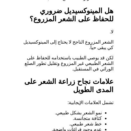
هل المينوكسيديل ضروري
للحفاظ على الشعر المزروع؟
لا.
الشعر المزروع الناجح لا يحتاج إلى المينوكسيديل
كي يبقى حياً.
لكن قد يوصي الطبيب باستخدامه للحفاظ على
الشعر الطبيعي غير المزروع وتقليل تطور الصلع
الوراثي في المستقبل.
علامات نجاح زراعة الشعر على
المدى الطويل
تشمل العلامات الإيجابية:
نمو الشعر بشكل طبيعي.
كثافة متجانسة.
خط شعر طبيعي.
عدم وجود فراغات واضحة.