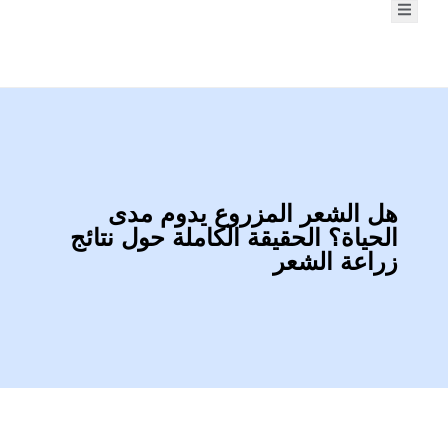
هل الشعر المزروع يدوم مدى
الحياة؟ الحقيقة الكاملة حول نتائج
زراعة الشعر