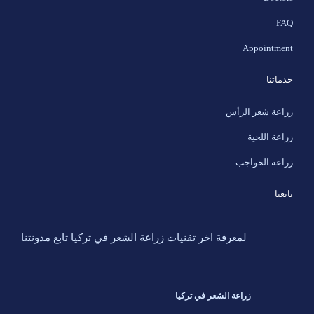
FAQ
Appointment
خدماتنا
زراعة شعر الرأس
زراعة اللحية
زراعة الحواجب
تابعنا
لمعرفة اخر تقنيات زراعة الشعر في تركيا تابع مدونتنا
زراعة الشعر في تركيا