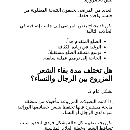
العديد من المرضى يحققون النتيجة المطلوبة من
جلسة واحدة فقط.
لكن قد يحتاج بعض المرضى إلى جلسة إضافية في
الحالات التالية:
الصلع المتقدم جداً.
الرغبة في زيادة الكثافة.
توسع منطقة الصلع مستقبلاً.
الحاجة إلى ترميم عملية سابقة.
هل تختلف مدة بقاء الشعر
المزروع بين الرجال والنساء؟
بشكل عام لا.
إذا كانت البصيلات المزروعة مأخوذة من منطقة
مانحة مستقرة فإنها تحتفظ بنفس خصائصها الوراثية
سواء لدى الرجال أو النساء.
لكن يجب تقييم كل حالة بشكل فردي لتحديد سبب
تساقط الشعر وخطة العلاج المناسبة.