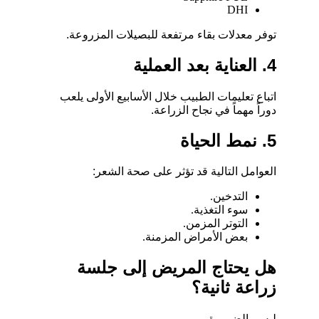
DHI
توفر معدلات بقاء مرتفعة للبصيلات المزروعة.
4. العناية بعد العملية
اتباع تعليمات الطبيب خلال الأسابيع الأولى يلعب
دوراً مهماً في نجاح الزراعة.
5. نمط الحياة
العوامل التالية قد تؤثر على صحة الشعر:
التدخين.
سوء التغذية.
التوتر المزمن.
بعض الأمراض المزمنة.
هل يحتاج المريض إلى جلسة
زراعة ثانية؟
ليس بالضرورة.