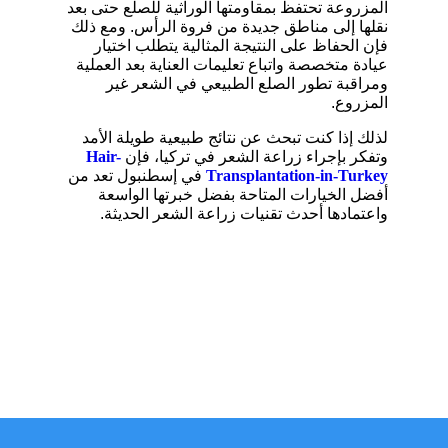
المزروعة تحتفظ بمقاومتها الوراثية للصلع حتى بعد
نقلها إلى مناطق جديدة من فروة الرأس. ومع ذلك
فإن الحفاظ على النتيجة المثالية يتطلب اختيار
عيادة متخصصة واتباع تعليمات العناية بعد العملية
ومراقبة تطور الصلع الطبيعي في الشعر غير
المزروع.
لذلك إذا كنت تبحث عن نتائج طبيعية طويلة الأمد
وتفكر بإجراء زراعة الشعر في تركيا، فإن
Hair-
Transplantation-in-Turkey
في إسطنبول تعد من
أفضل الخيارات المتاحة بفضل خبرتها الواسعة
واعتمادها أحدث تقنيات زراعة الشعر الحديثة.