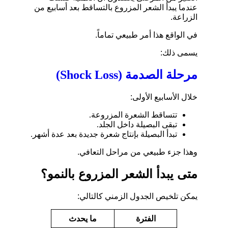
عندما يبدأ الشعر المزروع بالتساقط بعد أسابيع من
الزراعة.
في الواقع هذا أمر طبيعي تماماً.
يسمى ذلك:
مرحلة الصدمة (Shock Loss)
خلال الأسابيع الأولى:
تتساقط الشعرة المزروعة.
تبقى البصيلة داخل الجلد.
تبدأ البصيلة بإنتاج شعرة جديدة بعد عدة أشهر.
وهذا جزء طبيعي من مراحل التعافي.
متى يبدأ الشعر المزروع بالنمو؟
يمكن تلخيص الجدول الزمني كالتالي:
الفترة
ما يحدث