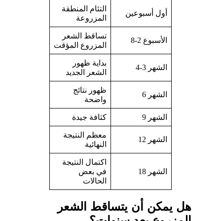
التئام المنطقة
أول أسبوعين
المزروعة
تساقط الشعر
الأسبوع 2-8
المزروع المؤقت
بداية ظهور
الشهر 3-4
الشعر الجديد
ظهور نتائج
الشهر 6
واضحة
الشهر 9
كثافة جيدة
معظم النتيجة
الشهر 12
النهائية
اكتمال النتيجة
الشهر 18
في بعض
الحالات
هل يمكن أن يتساقط الشعر
المزروع بعد سنوات؟