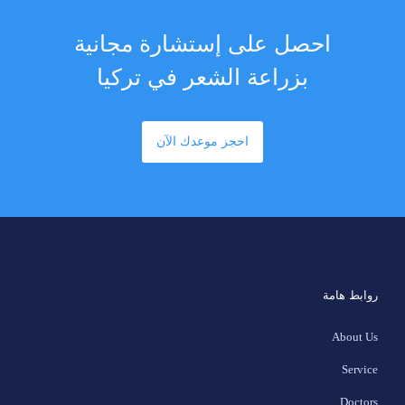
احصل على إستشارة مجانية
بزراعة الشعر في تركيا
احجز موعدك الآن
روابط هامة
About Us
Service
Doctors