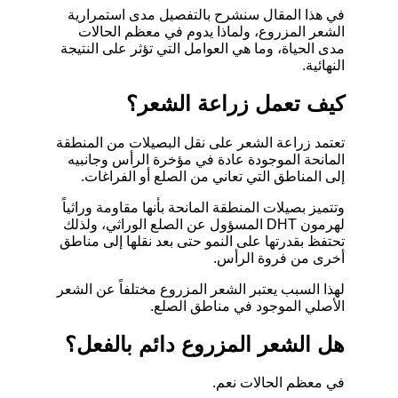
في هذا المقال سنشرح بالتفصيل مدى استمرارية
الشعر المزروع، ولماذا يدوم في معظم الحالات
مدى الحياة، وما هي العوامل التي تؤثر على النتيجة
النهائية.
كيف تعمل زراعة الشعر؟
تعتمد زراعة الشعر على نقل البصيلات من المنطقة
المانحة الموجودة عادة في مؤخرة الرأس وجانبيه
إلى المناطق التي تعاني من الصلع أو الفراغات.
وتتميز بصيلات المنطقة المانحة بأنها مقاومة وراثياً
لهرمون DHT المسؤول عن الصلع الوراثي، ولذلك
تحتفظ بقدرتها على النمو حتى بعد نقلها إلى مناطق
أخرى من فروة الرأس.
لهذا السبب يعتبر الشعر المزروع مختلفاً عن الشعر
الأصلي الموجود في مناطق الصلع.
هل الشعر المزروع دائم بالفعل؟
في معظم الحالات نعم.