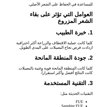
للمساعدة في الحفاظ على الشعر الأصلي.
العوامل التي تؤثر على بقاء
الشعر المزروع
1. خبرة الطبيب
كلما كانت عملية الاقتطاف والزراعة أكثر احترافية
ازدادت فرص نجاح البصيلات على المدى الطويل.
2. جودة المنطقة المانحة
كلما كانت المنطقة المانحة قوية وغنية بالبصيلات
كانت النتائج أفضل وأكثر استقراراً.
3. التقنية المستخدمة
التقنيات الحديثة مثل:
FUE
Sapphire FUE