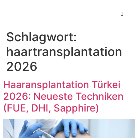
Schlagwort:
haartransplantation
2026
Haaransplantation Türkei
2026: Neueste Techniken
(FUE, DHI, Sapphire)