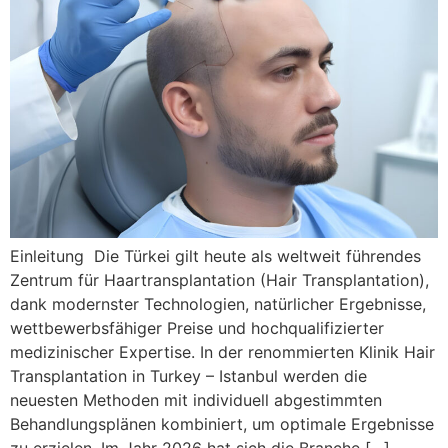
Einleitung Die Türkei gilt heute als weltweit führendes
Zentrum für Haartransplantation (Hair Transplantation),
dank modernster Technologien, natürlicher Ergebnisse,
wettbewerbsfähiger Preise und hochqualifizierter
medizinischer Expertise. In der renommierten Klinik Hair
Transplantation in Turkey – Istanbul werden die
neuesten Methoden mit individuell abgestimmten
Behandlungsplänen kombiniert, um optimale Ergebnisse