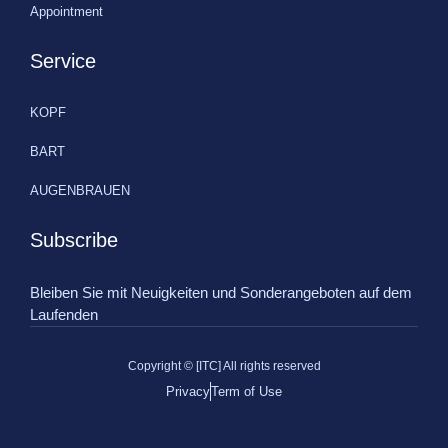
Appointment
Service
KOPF
BART
AUGENBRAUEN
Subscribe
Bleiben Sie mit Neuigkeiten und Sonderangeboten auf dem
Laufenden
Copyright © [ITC] All rights reserved
Privacy
Term of Use