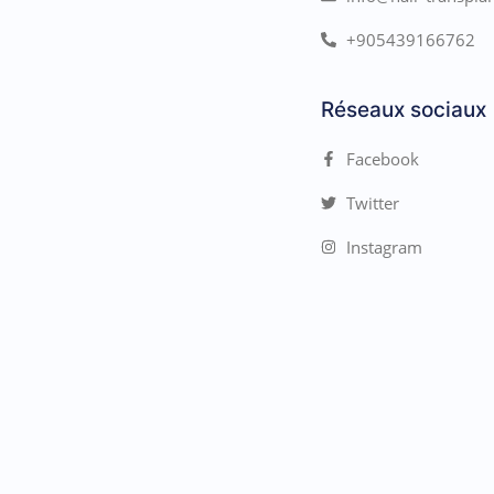
+905439166762
Réseaux sociaux
Facebook
Twitter
Instagram