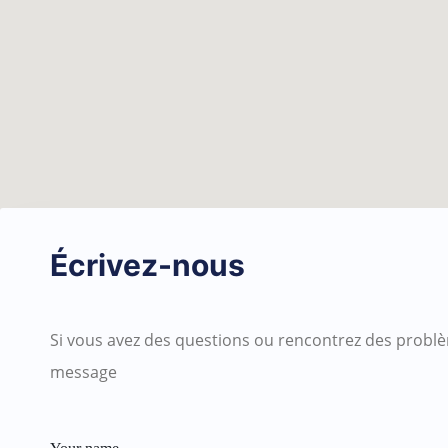
Écrivez-nous
Si vous avez des questions ou rencontrez des problè
message