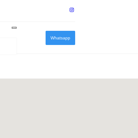
Whatsapp